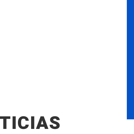
TICIAS