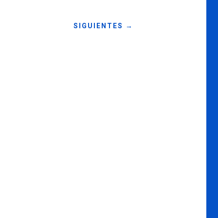
SIGUIENTES
→