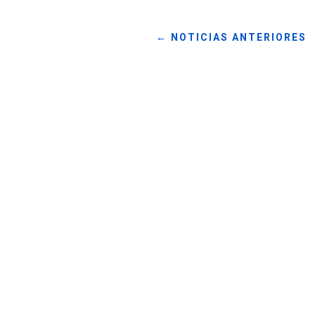
←
NOTICIAS ANTERIORES