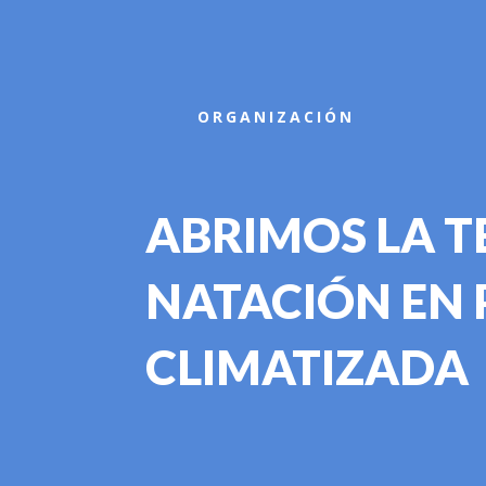
Inicio
ORGANIZACIÓN
ABRIMOS LA 
NATACIÓN EN 
CLIMATIZADA