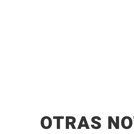
OTRAS NO