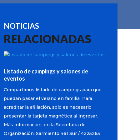
NOTICIAS
RELACIONADAS
Listado de campings y salones de
eventos
Compartimos listado de campings para que
puedan pasar el verano en familia Para
acreditar la afiliación, solo es necesario
presentar la tarjeta magnética al ingresar.
Más información, en la Secretaría de
Organización: Sarmiento 461 Sur / 4225265