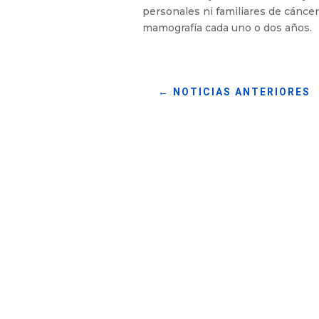
personales ni familiares de cánce
mamografía cada uno o dos años.
←
NOTICIAS ANTERIORES