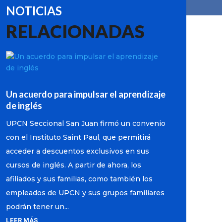
NOTICIAS
RELACIONADAS
Un acuerdo para impulsar el aprendizaje
de inglés
UPCN Seccional San Juan firmó un convenio
con el Instituto Saint Paul, que permitirá
acceder a descuentos exclusivos en sus
cursos de inglés. A partir de ahora, los
afiliados y sus familias, como también los
empleados de UPCN y sus grupos familiares
podrán tener un...
LEER MÁS