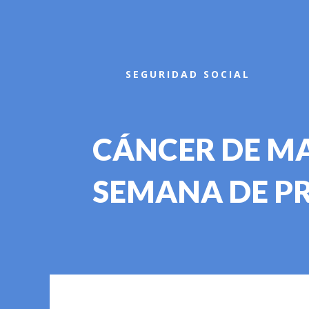
Inicio
SEGURIDAD SOCIAL
CÁNCER DE MA
SEMANA DE P