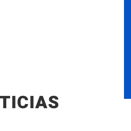
TICIAS