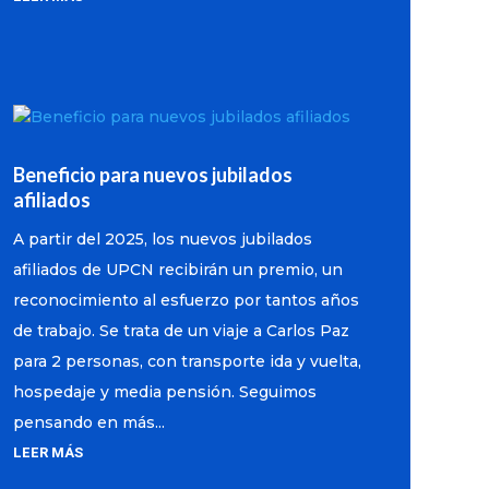
Beneficio para nuevos jubilados
afiliados
A partir del 2025, los nuevos jubilados
afiliados de UPCN recibirán un premio, un
reconocimiento al esfuerzo por tantos años
de trabajo. Se trata de un viaje a Carlos Paz
para 2 personas, con transporte ida y vuelta,
hospedaje y media pensión. Seguimos
pensando en más...
LEER MÁS