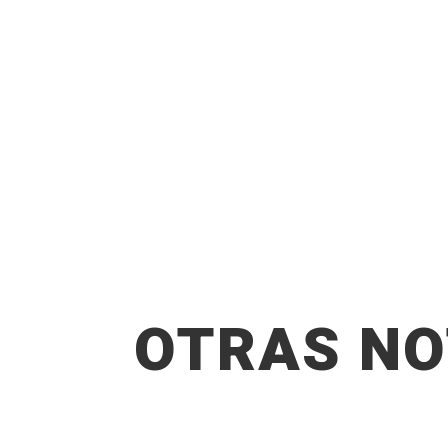
OTRAS NO