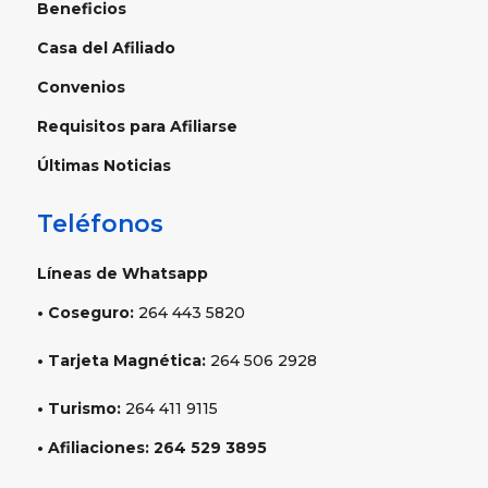
Beneficios
Casa del Afiliado
Convenios
Requisitos para Afiliarse
Últimas Noticias
Teléfonos
Líneas de Whatsapp
• Coseguro:
264 443 5820
• Tarjeta Magnética:
264 506 2928
• Turismo:
264 411 9115
• Afiliaciones:
264 529
3895