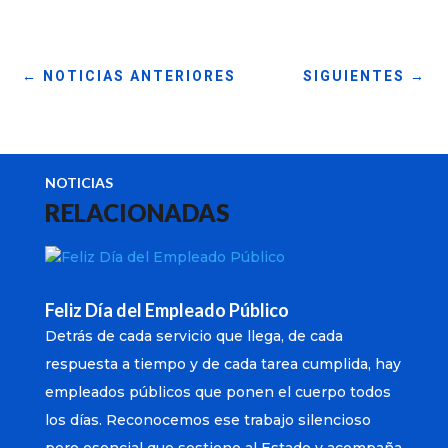
←
NOTICIAS ANTERIORES
SIGUIENTES
→
NOTICIAS
RELACIONADAS
Feliz Día del Empleado Público
Detrás de cada servicio que llega, de cada
respuesta a tiempo y de cada tarea cumplida, hay
empleados públicos que ponen el cuerpo todos
los días. Reconocemos ese trabajo silencioso