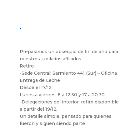
Preparamos un obsequio de fin de año para
nuestros jubilados afiliados.
Retiro:
-Sede Central: Sarmiento 441 (Sur) – Oficina
Entrega de Leche
Desde el 17/12
Lunes a viernes: 8 a 12.30 y 17 a 20.30
-Delegaciones del interior: retiro disponible
a partir del 19/12.
Un detalle simple, pensado para quienes
fueron y siguen siendo parte