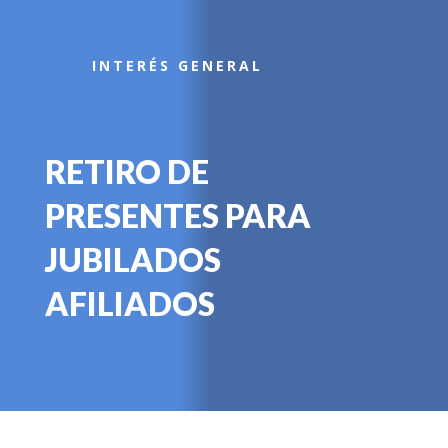
INTERÉS GENERAL
RETIRO DE
PRESENTES PARA
JUBILADOS
AFILIADOS