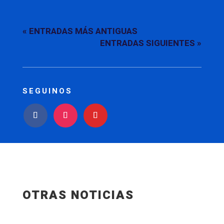
« ENTRADAS MÁS ANTIGUAS
ENTRADAS SIGUIENTES »
SEGUINOS
OTRAS NOTICIAS